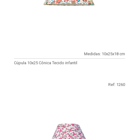
Medidas: 10x25x18 cm
Cúpula 10x25 Cônica Tecido infantil
Ref: 1260