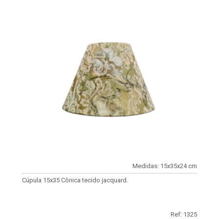
Medidas: 15x35x24 cm
Cúpula 15x35 Cônica tecido jacquard.
Ref: 1325