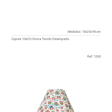
Medidas: 10x25x18 cm
Cúpula 10x25 Cônica Tecido Estampado
Ref: 1263