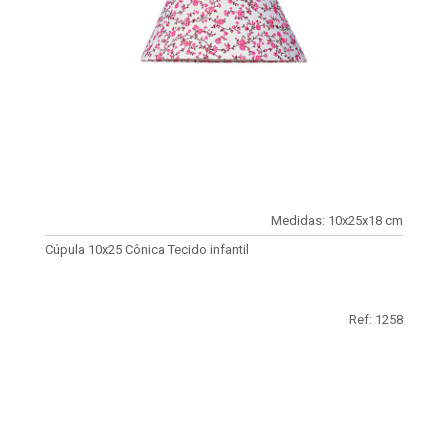
Medidas: 10x25x18 cm
Cúpula 10x25 Cônica Tecido infantil
Ref: 1258