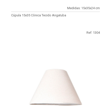
Medidas: 15x35x24 cm
Cúpula 15x35 Cônica Tecido Angatuba
Ref: 1304