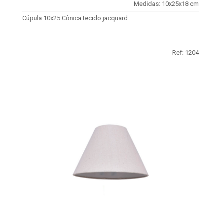
Medidas: 10x25x18 cm
Cúpula 10x25 Cônica tecido jacquard.
Ref: 1204