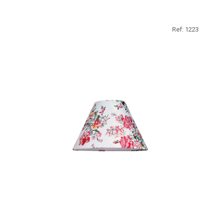
Ref: 1223