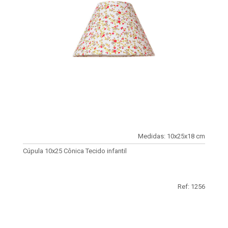
Medidas: 10x25x18 cm
Cúpula 10x25 Cônica Tecido infantil
Ref: 1256