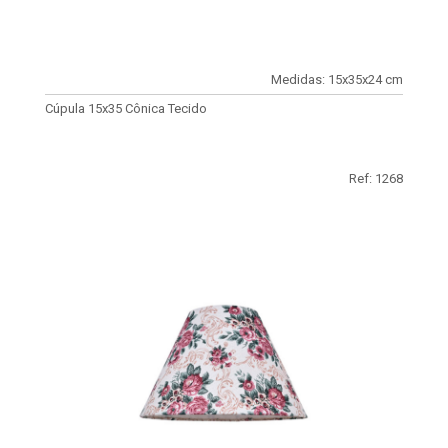
Medidas: 15x35x24 cm
Cúpula 15x35 Cônica Tecido
Ref: 1268