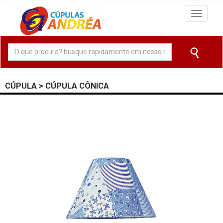
Navega
CÚPULA > CÚPULA CÔNICA