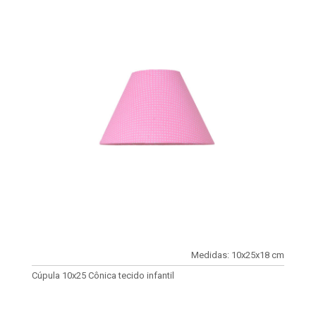
Medidas: 10x25x18 cm
Cúpula 10x25 Cônica tecido infantil