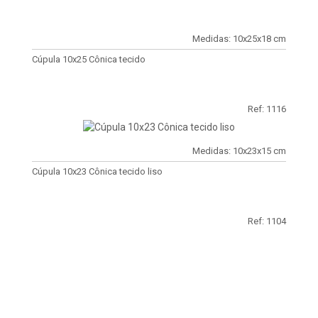
Medidas: 10x25x18 cm
Cúpula 10x25 Cônica tecido
Ref: 1116
Medidas: 10x23x15 cm
Cúpula 10x23 Cônica tecido liso
Ref: 1104