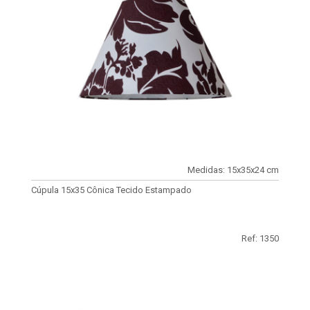
Medidas: 15x35x24 cm
Cúpula 15x35 Cônica Tecido Estampado
Ref: 1350