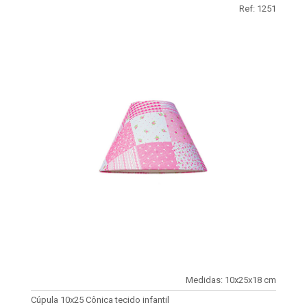
Ref: 1251
Medidas: 10x25x18 cm
Cúpula 10x25 Cônica tecido infantil