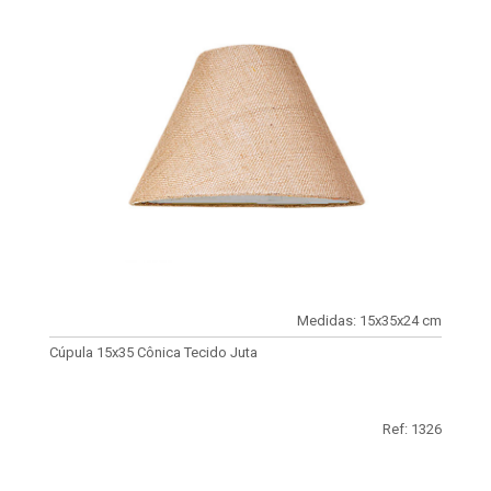
Medidas: 15x35x24 cm
Cúpula 15x35 Cônica Tecido Juta
Ref: 1326