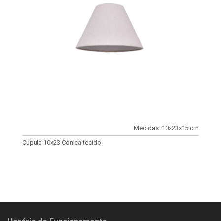
Medidas: 10x23x15 cm
Cúpula 10x23 Cônica tecido