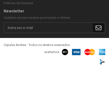
Politicas da Empresa
Newsletter
Cadastre-se para receber promoções e ofertas.
Cúpulas Andrea - Todos os direitos reservados
aceitamos: