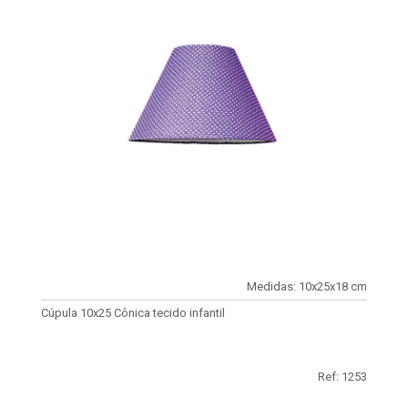
Medidas: 10x25x18 cm
Cúpula 10x25 Cônica tecido infantil
Ref: 1253