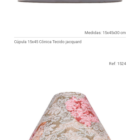
Medidas: 15x45x30 cm
Cúpula 15x45 Cônica Tecido jacquard
Ref: 1524