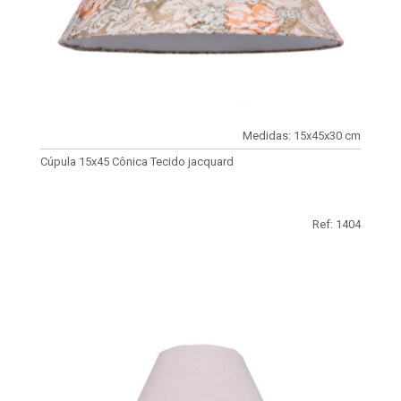
Medidas: 15x45x30 cm
Cúpula 15x45 Cônica Tecido jacquard
Ref: 1404