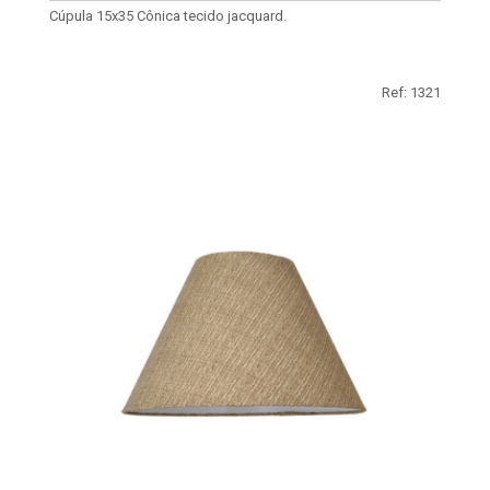
Cúpula 15x35 Cônica tecido jacquard.
Ref: 1321