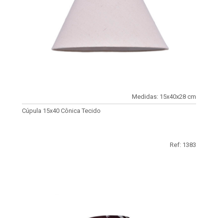
Medidas: 15x40x28 cm
Cúpula 15x40 Cônica Tecido
Ref: 1383