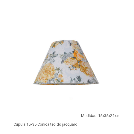
Medidas: 15x35x24 cm
Cúpula 15x35 Cônica tecido jacquard.