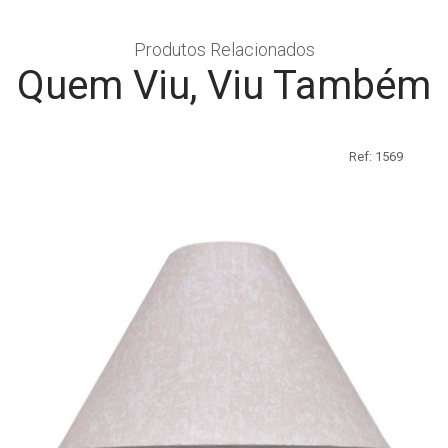
Produtos Relacionados
Quem Viu, Viu Também
Ref: 1569