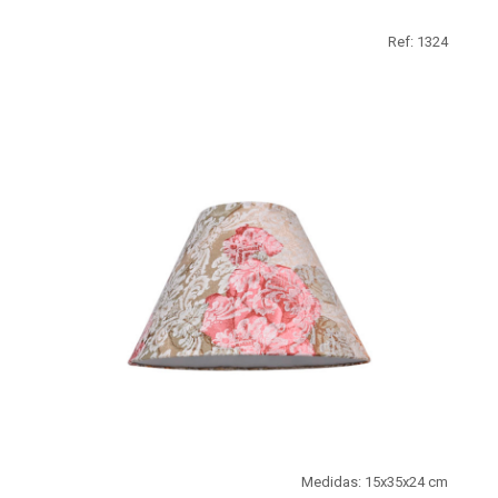
Ref: 1324
Medidas: 15x35x24 cm