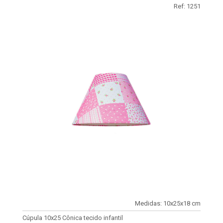
Ref: 1251
Medidas: 10x25x18 cm
Cúpula 10x25 Cônica tecido infantil