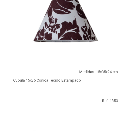
Medidas: 15x35x24 cm
Cúpula 15x35 Cônica Tecido Estampado
Ref: 1350