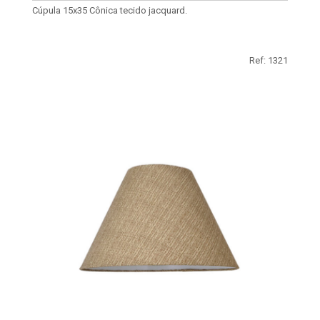
Cúpula 15x35 Cônica tecido jacquard.
Ref: 1321