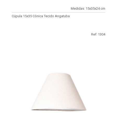
Medidas: 15x35x24 cm
Cúpula 15x35 Cônica Tecido Angatuba
Ref: 1304