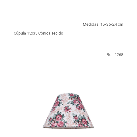
Medidas: 15x35x24 cm
Cúpula 15x35 Cônica Tecido
Ref: 1268