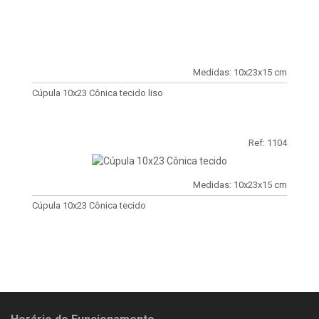
Medidas: 10x23x15 cm
Cúpula 10x23 Cônica tecido liso
Ref: 1104
Medidas: 10x23x15 cm
Cúpula 10x23 Cônica tecido