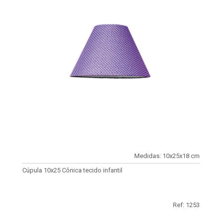
Medidas: 10x25x18 cm
Cúpula 10x25 Cônica tecido infantil
Ref: 1253