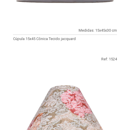
Medidas: 15x45x30 cm
Cúpula 15x45 Cônica Tecido jacquard
Ref: 1524