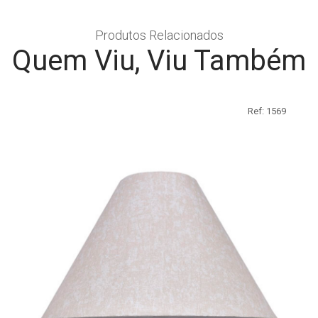
Produtos Relacionados
Quem Viu, Viu Também
Ref: 1569