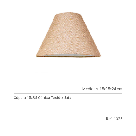
Medidas: 15x35x24 cm
Cúpula 15x35 Cônica Tecido Juta
Ref: 1326