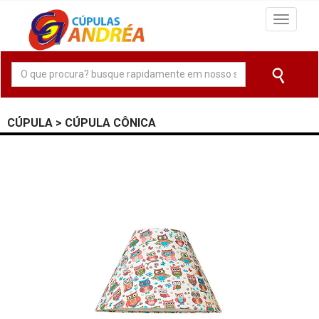
Navega
CÚPULA > CÚPULA CÔNICA