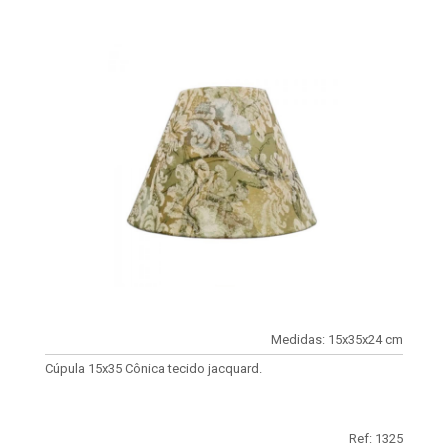
Medidas: 15x35x24 cm
Cúpula 15x35 Cônica tecido jacquard.
Ref: 1325