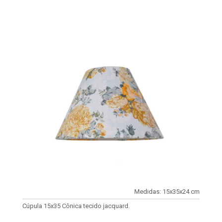
Medidas: 15x35x24 cm
Cúpula 15x35 Cônica tecido jacquard.