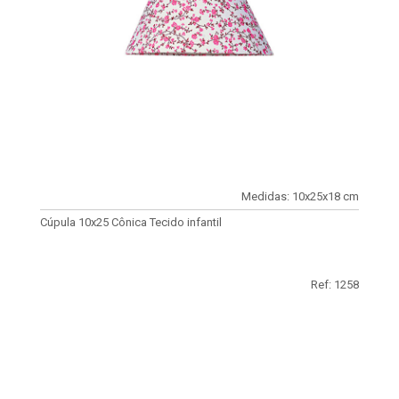
Medidas: 10x25x18 cm
Cúpula 10x25 Cônica Tecido infantil
Ref: 1258