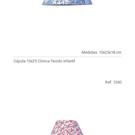
Medidas: 10x25x18 cm
Cúpula 10x25 Cônica Tecido infantil
Ref: 1260