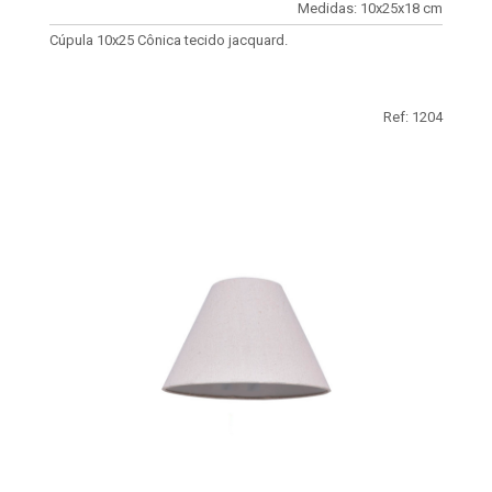
Medidas: 10x25x18 cm
Cúpula 10x25 Cônica tecido jacquard.
Ref: 1204