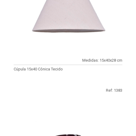
Medidas: 15x40x28 cm
Cúpula 15x40 Cônica Tecido
Ref: 1383