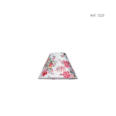
Ref: 1223