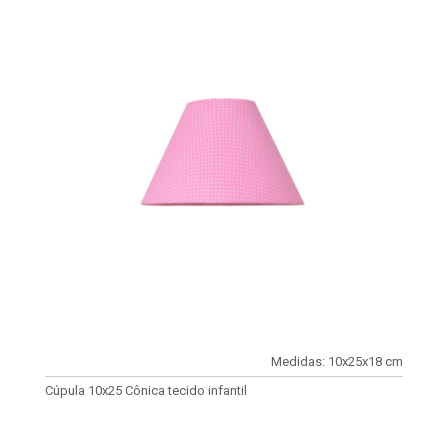
Medidas: 10x25x18 cm
Cúpula 10x25 Cônica tecido infantil