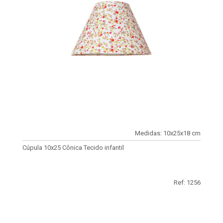
Medidas: 10x25x18 cm
Cúpula 10x25 Cônica Tecido infantil
Ref: 1256