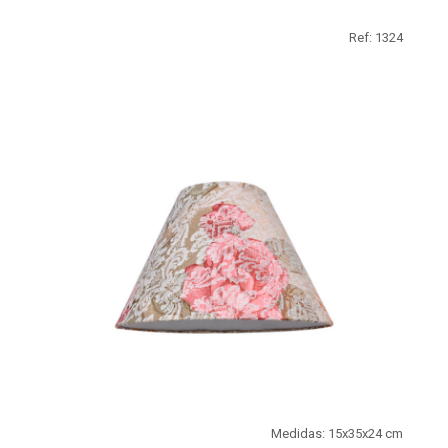
Ref: 1324
Medidas: 15x35x24 cm