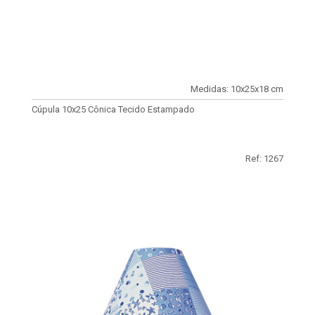
Medidas: 10x25x18 cm
Cúpula 10x25 Cônica Tecido Estampado
Ref: 1267