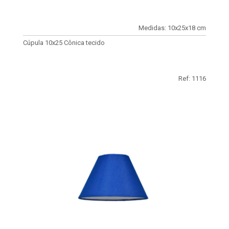
Medidas: 10x25x18 cm
Cúpula 10x25 Cônica tecido
Ref: 1116