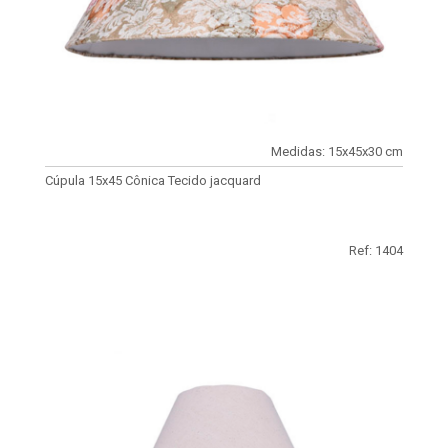
Medidas: 15x45x30 cm
Cúpula 15x45 Cônica Tecido jacquard
Ref: 1404