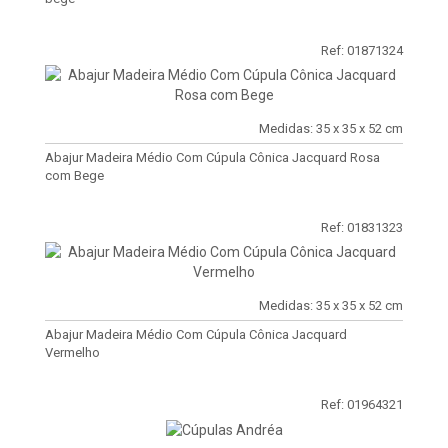
Ref: 01871324
Medidas: 35 x 35 x 52 cm
Abajur Madeira Médio Com Cúpula Cônica Jacquard Rosa
com Bege
Ref: 01831323
Medidas: 35 x 35 x 52 cm
Abajur Madeira Médio Com Cúpula Cônica Jacquard
Vermelho
Ref: 01964321