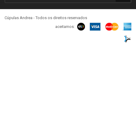
Cúpulas Andrea - Todos os direitos reservados
aceitamos: