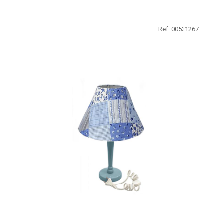
Ref: 00531267