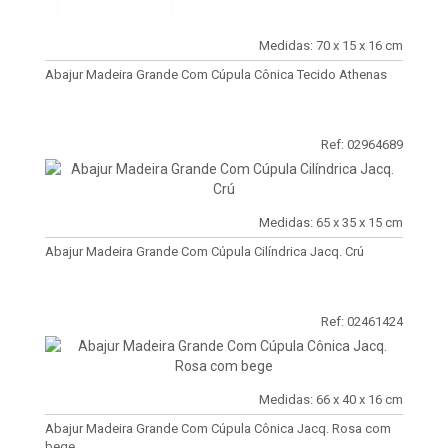
Medidas: 70 x 15 x 16 cm
Abajur Madeira Grande Com Cúpula Cônica Tecido Athenas
Ref: 02964689
Medidas: 65 x 35 x 15 cm
Abajur Madeira Grande Com Cúpula Cilíndrica Jacq. Crú
Ref: 02461424
Medidas: 66 x 40 x 16 cm
Abajur Madeira Grande Com Cúpula Cônica Jacq. Rosa com
bege